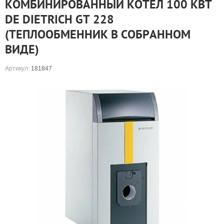
КОМБИНИРОВАННЫЙ КОТЕЛ 100 КВТ
DE DIETRICH GT 228
(ТЕПЛООБМЕННИК В СОБРАННОМ
ВИДЕ)
Артикул:
181847