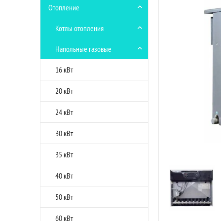
Отопление
Котлы отопления
Напольные газовые
16 кВт
20 кВт
24 кВт
30 кВт
35 кВт
40 кВт
50 кВт
60 кВт